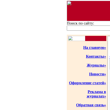
Поиск по сайту:
На главную»
Контакты»
Журналы»
Новости»
Оформление статей»
Реклама в
журналах»
Обратная связь»