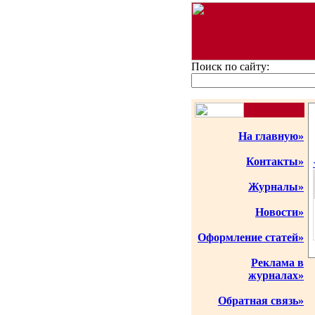
Поиск по сайту:
На главную»
Контакты»
Журналы»
Новости»
Оформление статей»
Реклама в
журналах»
Обратная связь»