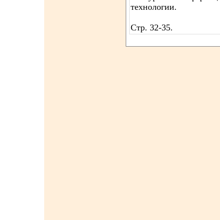
технологии.
Стр. 32-35.