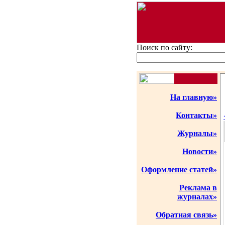
Поиск по сайту:
На главную»
Контакты»
Журналы»
Новости»
Оформление статей»
Реклама в
журналах»
Обратная связь»