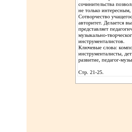
сочинительства позвол
не только интересным,
Сотворчество учащегос
авторитет. Делается вы
представляет педагоги
музыкально-творческог
инструменталистов.
Ключевые слова: компо
инструменталисты, дет
развитие, педагог-музы
Стр. 21-25.