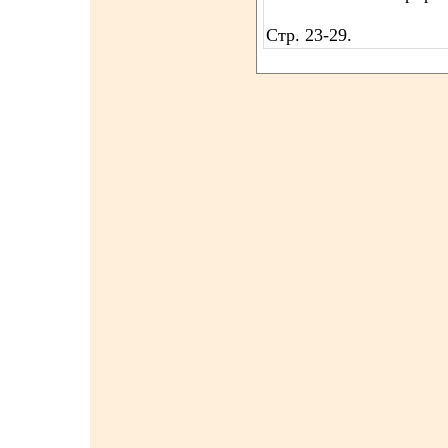
Стр. 23-29.