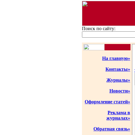
Поиск по сайту:
На главную»
Контакты»
Журналы»
Новости»
Оформление статей»
Реклама в
журналах»
Обратная связь»