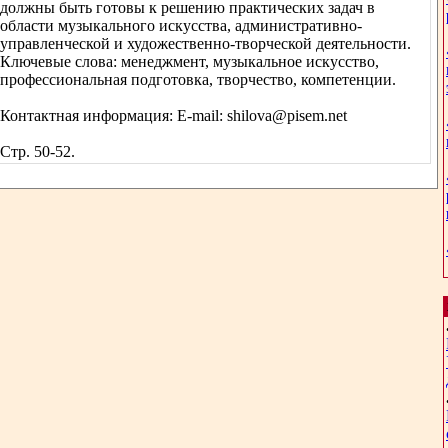
должны быть готовы к решению практических задач в
области музыкального искусства, административно-
управленческой и художественно-творческой деятельности.
Ключевые слова: менеджмент, музыкальное искусство,
профессиональная подготовка, творчество, компетенции.
Контактная информация: E-mail: shilova@pisem.net
Стр. 50-52.