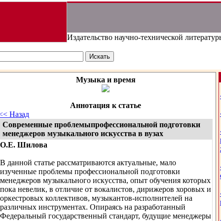
Издательство научно-технической литератур
Музыка и время
Аннотация к статье
<< Назад
Современные проблемыпрофессиональной подготовки
менеджеров музыкального искусства в вузах
О.Е. Шилова
В данной статье рассматриваются актуальные, мало
изученные проблемы профессиональной подготовки
менеджеров музыкального искусства, опыт обучения которых
пока невелик, в отличие от вокалистов, дирижеров хоровых и
оркестровых коллективов, музыкантов-исполнителей на
различных инструментах. Опираясь на разработанный
Федеральный государственный стандарт, будущие менеджеры