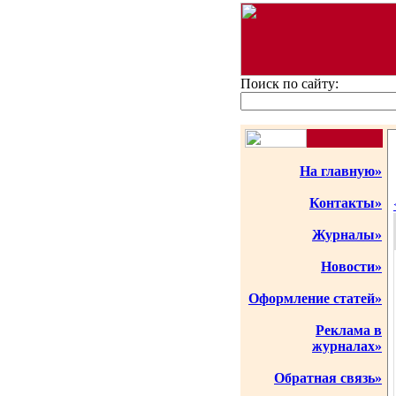
Поиск по сайту:
На главную»
Контакты»
Журналы»
Новости»
Оформление статей»
Реклама в
журналах»
Обратная связь»