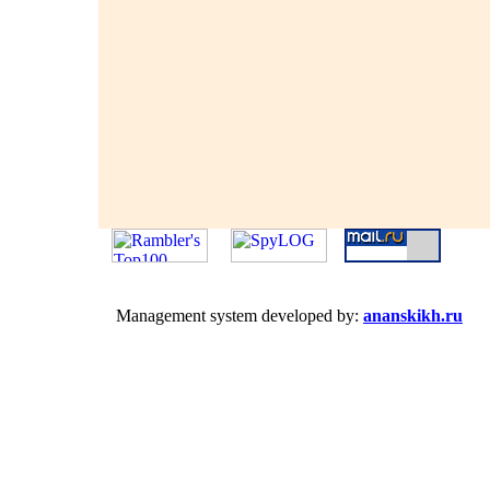
Management system developed by:
ananskikh.ru