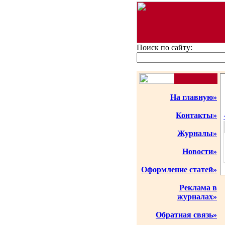
Поиск по сайту:
На главную»
Контакты»
Журналы»
Новости»
Оформление статей»
Реклама в
журналах»
Обратная связь»