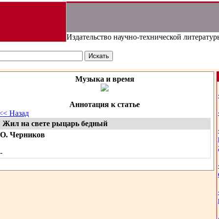
Издательство научно-технической литератур
Музыка и время
Аннотация к статье
<< Назад
Жил на свете рыцарь бедный
О. Черников
-