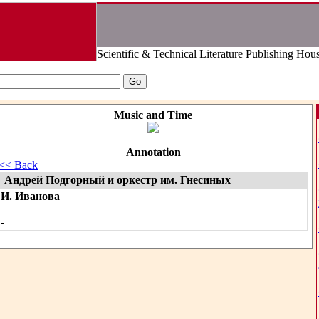
Scientific & Technical Literature Publishing Hou
Music and Time
Annotation
<< Back
Андрей Подгорный и оркестр им. Гнесиных
И. Иванова
-