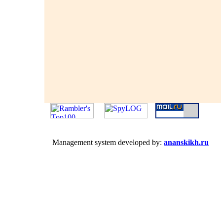
Management system developed by:
ananskikh.ru